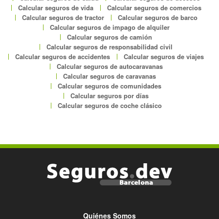
Calcular seguros de vida
Calcular seguros de comercios
Calcular seguros de tractor
Calcular seguros de barco
Calcular seguros de impago de alquiler
Calcular seguros de camión
Calcular seguros de responsabilidad civil
Calcular seguros de accidentes
Calcular seguros de viajes
Calcular seguros de autocaravanas
Calcular seguros de caravanas
Calcular seguros de comunidades
Calcular seguros por días
Calcular seguros de coche clásico
Quiénes Somos