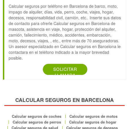
Calcular seguros por teléfono en Barcelona de barco, moto,
impago de alquiler, días, vida, perro, coche, viajes, hogar,
decesos, responsabilidad civil, camión, etc.. Inserte sus datos
de contacto para ofrerle Calcular seguros en Barcelona de
mascota, asistencia en viaje, hogar, protección del alquiler,
camión, fallecimiento, médico, accidentes, embarcación,
moto, decesos, viajes, , etc., entre más de 70 aseguradoras.
Un asesor especializado en Calcular seguros en Barcelona le
contactara en el teléfono indicado a la mayor brevedad
posible.
SOLICITAR
LLAMADA
CALCULAR SEGUROS EN BARCELONA
Calcular seguros de coches
Calcular seguros de motos
Calcular seguros de perros
Calcular seguros de hogar
Calcular seguros de salud
Calcular seguros de decesos