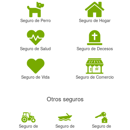
Seguro de Perro
Seguro de Hogar
Seguro de Salud
Seguro de Decesos
Seguro de Vida
Seguro de Comercio
Otros seguros
Seguro de
Seguro de
Seguro de