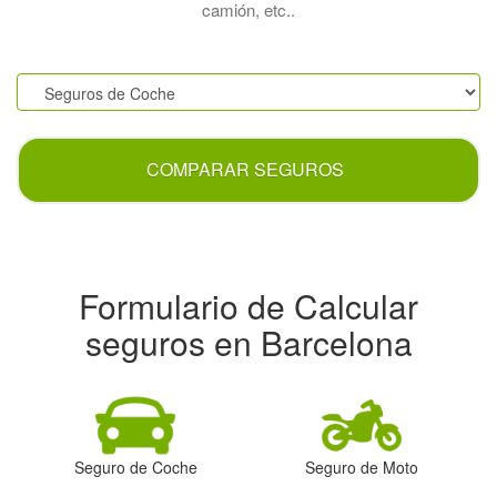
camión, etc..
.
COMPARAR SEGUROS
Formulario de Calcular
seguros en Barcelona
Seguro de Coche
Seguro de Moto