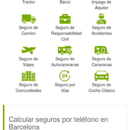
Tractor
Barco
Impago de
Alquiler
Seguro de
Seguro de
Seguro de
Camion
Responsabilidad
Accidentes
Civil
Seguro de
Seguro de
Seguro de
Viajes
Autocaravanas
Caravanas
Seguro de
Seguro por
Seguro de
Comunidades
días
Coche Clásico
Calcular seguros por teléfono en
Barcelona