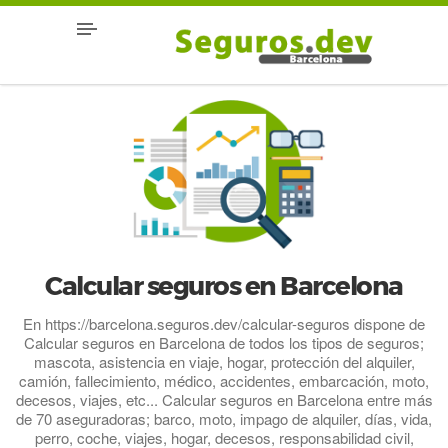
Calcular seguros en Barcelona
En https://barcelona.seguros.dev/calcular-seguros dispone de
Calcular seguros en Barcelona de todos los tipos de seguros;
mascota, asistencia en viaje, hogar, protección del alquiler,
camión, fallecimiento, médico, accidentes, embarcación, moto,
decesos, viajes, etc... Calcular seguros en Barcelona entre más
de 70 aseguradoras; barco, moto, impago de alquiler, días, vida,
perro, coche, viajes, hogar, decesos, responsabilidad civil,