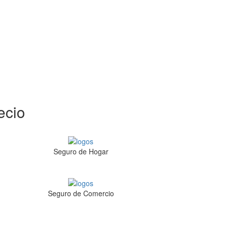
ecio
Seguro de Hogar
Seguro de Comercio