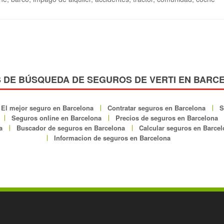
S DE BÚSQUEDA DE SEGUROS DE VERTI EN BARC
El mejor seguro en Barcelona
Contratar seguros en Barcelona
S
Seguros online en Barcelona
Precios de seguros en Barcelona
a
Buscador de seguros en Barcelona
Calcular seguros en Barce
Informacion de seguros en Barcelona