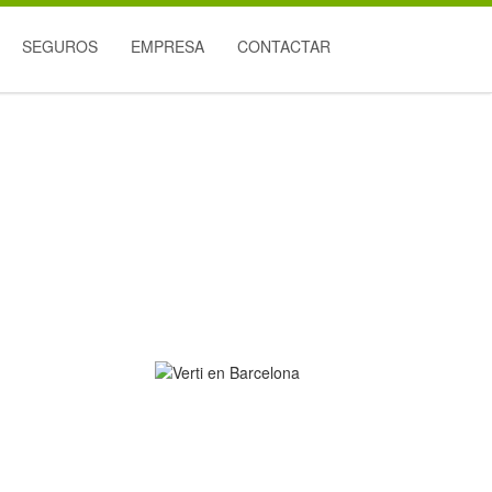
SEGUROS
EMPRESA
CONTACTAR