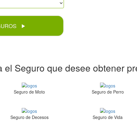
GUROS
ja el Seguro que desee obtener pr
Seguro de Moto
Seguro de Perro
Seguro de Decesos
Seguro de Vida