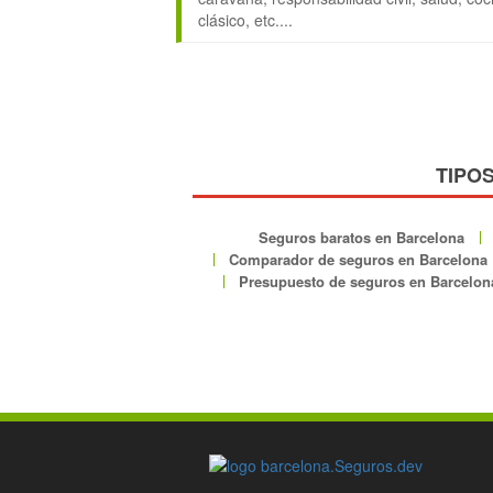
clásico, etc....
TIPO
Seguros baratos en Barcelona
Comparador de seguros en Barcelona
Presupuesto de seguros en Barcelon