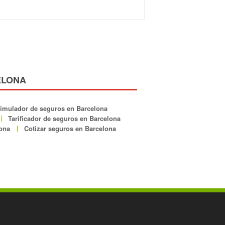
ELONA
imulador de seguros en Barcelona
Tarificador de seguros en Barcelona
lona
Cotizar seguros en Barcelona