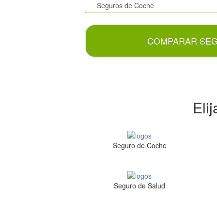
COMPARAR SE
Eli
Seguro de Coche
Seguro de Salud