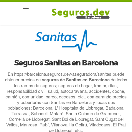
Seguros Sanitas en Barcelona
En https://barcelona.seguros.dev/aseguradora/sanitas puede
obtener precios de
seguros de Sanitas en Barcelona
de todos
los ramos de seguros; seguros de hogar, tractor, días,
responsabilidad civil, salud, autocaravana, accidentes, coche,
camión, comunidad, barco, decesos, etc.. comparando precios
y coberturas con Sanitas en Barcelona y todas sus
poblaciones; Barcelona, L' Hospitalet de Llobregat, Badalona,
Terrassa, Sabadell, Mataró, Santa Coloma de Gramenet,
Cornellà de Llobregat, Sant Boi de Llobregat, Sant Cugat del
Vallès, Manresa, Rubí, Vilanova i la Geltrú, Viladecans, El Prat
de Llobregat, etc..