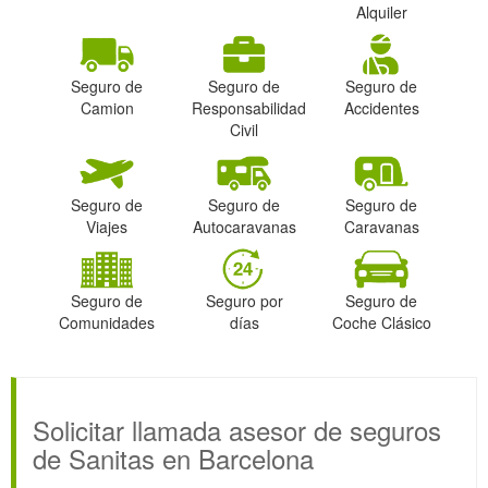
Alquiler
Seguro de
Seguro de
Seguro de
Camion
Responsabilidad
Accidentes
Civil
Seguro de
Seguro de
Seguro de
Viajes
Autocaravanas
Caravanas
Seguro de
Seguro por
Seguro de
Comunidades
días
Coche Clásico
Solicitar llamada asesor de seguros
de Sanitas en Barcelona