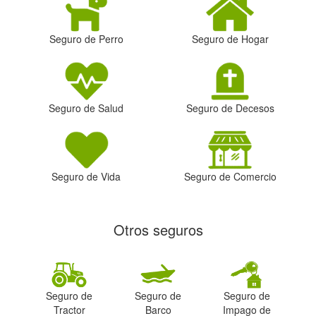
Seguro de Perro
Seguro de Hogar
Seguro de Salud
Seguro de Decesos
Seguro de Vida
Seguro de Comercio
Otros seguros
Seguro de
Seguro de
Seguro de
Tractor
Barco
Impago de