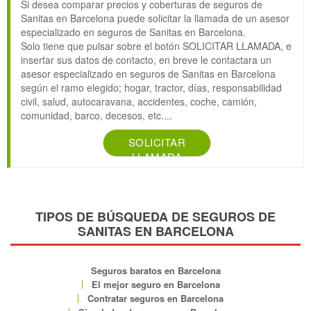
Si desea comparar precios y coberturas de seguros de
Sanitas en Barcelona puede solicitar la llamada de un asesor
especializado en seguros de Sanitas en Barcelona.
Solo tiene que pulsar sobre el botón SOLICITAR LLAMADA, e
insertar sus datos de contacto, en breve le contactara un
asesor especializado en seguros de Sanitas en Barcelona
según el ramo elegido; hogar, tractor, días, responsabilidad
civil, salud, autocaravana, accidentes, coche, camión,
comunidad, barco, decesos, etc....
SOLICITAR
LLAMADA
TIPOS DE BÚSQUEDA DE SEGUROS DE
SANITAS EN BARCELONA
Seguros baratos en Barcelona
El mejor seguro en Barcelona
Contratar seguros en Barcelona