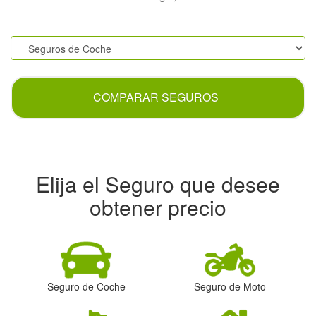
.
COMPARAR SEGUROS
Elija el Seguro que desee
obtener precio
Seguro de Coche
Seguro de Moto