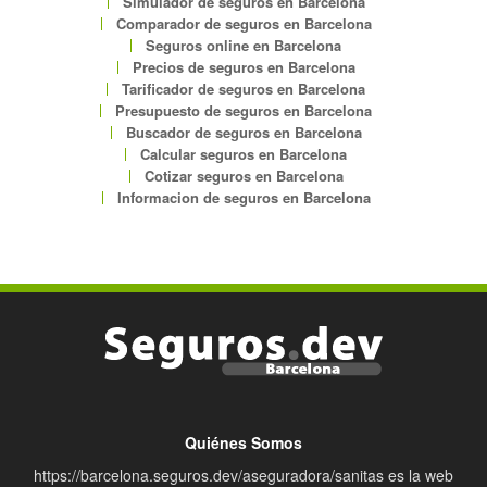
Simulador de seguros en Barcelona
Comparador de seguros en Barcelona
Seguros online en Barcelona
Precios de seguros en Barcelona
Tarificador de seguros en Barcelona
Presupuesto de seguros en Barcelona
Buscador de seguros en Barcelona
Calcular seguros en Barcelona
Cotizar seguros en Barcelona
Informacion de seguros en Barcelona
Quiénes Somos
https://barcelona.seguros.dev/aseguradora/sanitas es la web