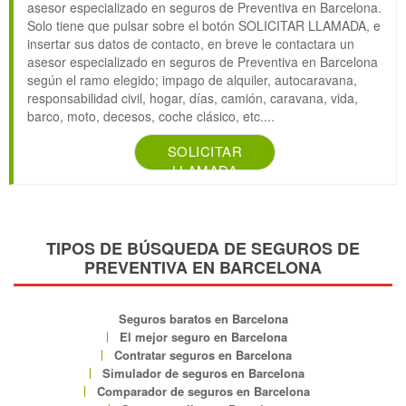
asesor especializado en seguros de Preventiva en Barcelona.
Solo tiene que pulsar sobre el botón SOLICITAR LLAMADA, e
insertar sus datos de contacto, en breve le contactara un
asesor especializado en seguros de Preventiva en Barcelona
según el ramo elegido; impago de alquiler, autocaravana,
responsabilidad civil, hogar, días, camión, caravana, vida,
barco, moto, decesos, coche clásico, etc....
SOLICITAR
LLAMADA
TIPOS DE BÚSQUEDA DE SEGUROS DE
PREVENTIVA EN BARCELONA
Seguros baratos en Barcelona
El mejor seguro en Barcelona
Contratar seguros en Barcelona
Simulador de seguros en Barcelona
Comparador de seguros en Barcelona