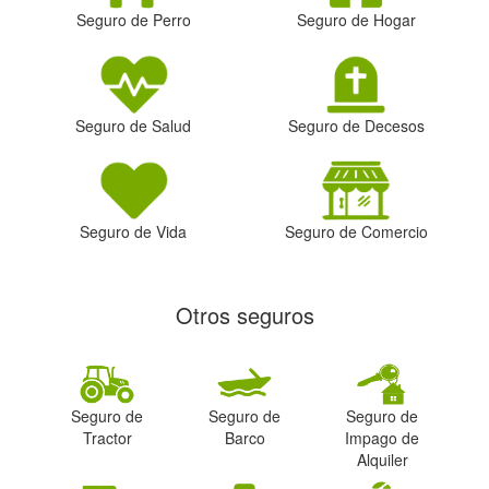
Seguro de Perro
Seguro de Hogar
Seguro de Salud
Seguro de Decesos
Seguro de Vida
Seguro de Comercio
Otros seguros
Seguro de
Seguro de
Seguro de
Tractor
Barco
Impago de
Alquiler