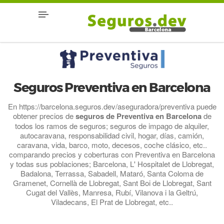
Seguros Preventiva en Barcelona
En https://barcelona.seguros.dev/aseguradora/preventiva puede
obtener precios de
seguros de Preventiva en Barcelona
de
todos los ramos de seguros; seguros de impago de alquiler,
autocaravana, responsabilidad civil, hogar, días, camión,
caravana, vida, barco, moto, decesos, coche clásico, etc..
comparando precios y coberturas con Preventiva en Barcelona
y todas sus poblaciones; Barcelona, L' Hospitalet de Llobregat,
Badalona, Terrassa, Sabadell, Mataró, Santa Coloma de
Gramenet, Cornellà de Llobregat, Sant Boi de Llobregat, Sant
Cugat del Vallès, Manresa, Rubí, Vilanova i la Geltrú,
Viladecans, El Prat de Llobregat, etc..