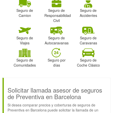
Seguro de
Seguro de
Seguro de
Camion
Responsabilidad
Accidentes
Civil
Seguro de
Seguro de
Seguro de
Viajes
Autocaravanas
Caravanas
Seguro de
Seguro por
Seguro de
Comunidades
días
Coche Clásico
Solicitar llamada asesor de seguros
de Preventiva en Barcelona
Si desea comparar precios y coberturas de seguros de
Preventiva en Barcelona puede solicitar la llamada de un