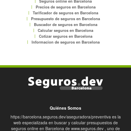
Seguros online en Barcelona
Precios de seguros en Barcelona
Tarificador de seguros en Barcelona
Presupuesto de seguros en Barcelona
Buscador de seguros en Barcelona
Calcular seguros en Barcelona
Cotizar seguros en Barcelona
Informacion de seguros en Barcelona
Quiénes Somos
https://barcelona.seguros.dev/aseguradora/preventiva es la
web especializada en buscar y calcular presupuestos de
seguros online en Barcelona de www.seguros.dev , uno de