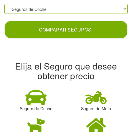
.
COMPARAR SEGUROS
Elija el Seguro que desee
obtener precio
Seguro de Coche
Seguro de Moto